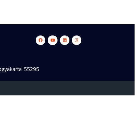
Yogyakarta 55295