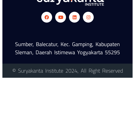
Sumber, Balecatur, Kec. Gamping, Kabupaten
Sleman, Daerah Istimewa Yogyakarta 55295
© Suryakanta Institute 2024, All Right Reserved