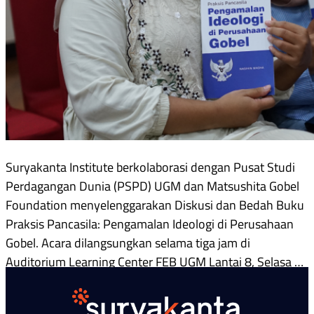
Suryakanta Institute berkolaborasi dengan Pusat Studi
Perdagangan Dunia (PSPD) UGM dan Matsushita Gobel
Foundation menyelenggarakan Diskusi dan Bedah Buku
Praksis Pancasila: Pengamalan Ideologi di Perusahaan
Gobel. Acara dilangsungkan selama tiga jam di
Auditorium Learning Center FEB UGM Lantai 8, Selasa …