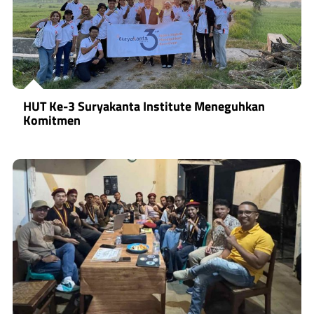
HUT Ke-3 Suryakanta Institute Meneguhkan
Komitmen