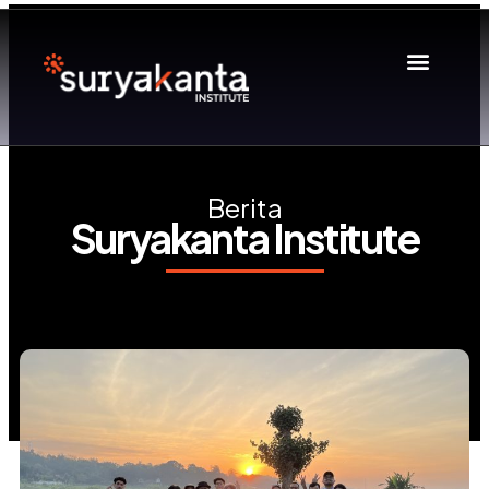
Berita
Suryakanta Institute