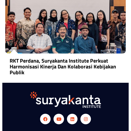
RKT Perdana, Suryakanta Institute Perkuat
Harmonisasi Kinerja Dan Kolaborasi Kebijakan
Publik