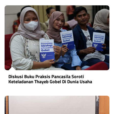
Diskusi Buku Praksis Pancasila Soroti
Keteladanan Thayeb Gobel Di Dunia Usaha