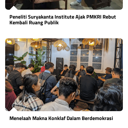
Peneliti Suryakanta Institute Ajak PMKRI Rebut
Kembali Ruang Publik
Menelaah Makna Konklaf Dalam Berdemokrasi