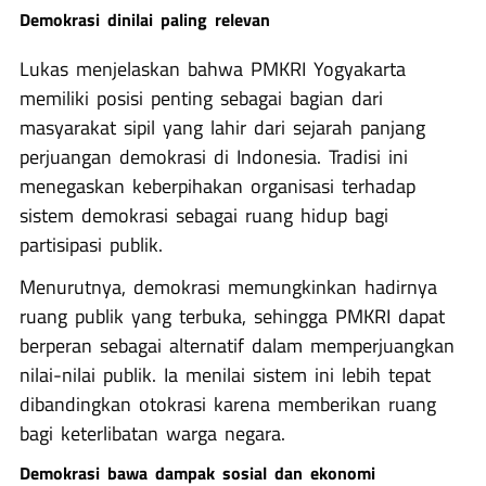
Demokrasi dinilai paling relevan
Lukas menjelaskan bahwa PMKRI Yogyakarta
memiliki posisi penting sebagai bagian dari
masyarakat sipil yang lahir dari sejarah panjang
perjuangan demokrasi di Indonesia. Tradisi ini
menegaskan keberpihakan organisasi terhadap
sistem demokrasi sebagai ruang hidup bagi
partisipasi publik.
Menurutnya, demokrasi memungkinkan hadirnya
ruang publik yang terbuka, sehingga PMKRI dapat
berperan sebagai alternatif dalam memperjuangkan
nilai-nilai publik. Ia menilai sistem ini lebih tepat
dibandingkan otokrasi karena memberikan ruang
bagi keterlibatan warga negara.
Demokrasi bawa dampak sosial dan ekonomi