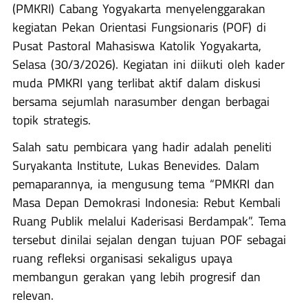
(PMKRI) Cabang Yogyakarta menyelenggarakan
kegiatan Pekan Orientasi Fungsionaris (POF) di
Pusat Pastoral Mahasiswa Katolik Yogyakarta,
Selasa (30/3/2026). Kegiatan ini diikuti oleh kader
muda PMKRI yang terlibat aktif dalam diskusi
bersama sejumlah narasumber dengan berbagai
topik strategis.
Salah satu pembicara yang hadir adalah peneliti
Suryakanta Institute, Lukas Benevides. Dalam
pemaparannya, ia mengusung tema “PMKRI dan
Masa Depan Demokrasi Indonesia: Rebut Kembali
Ruang Publik melalui Kaderisasi Berdampak”. Tema
tersebut dinilai sejalan dengan tujuan POF sebagai
ruang refleksi organisasi sekaligus upaya
membangun gerakan yang lebih progresif dan
relevan.