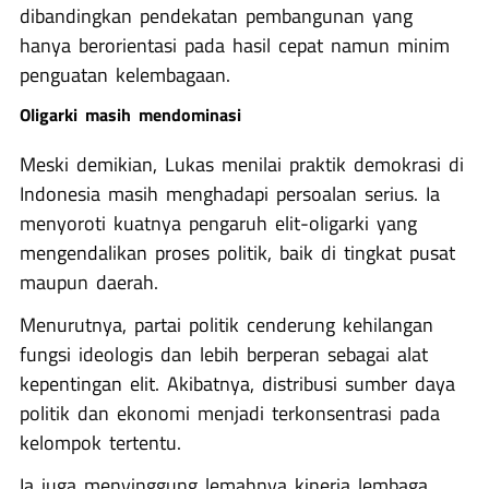
dibandingkan pendekatan pembangunan yang
hanya berorientasi pada hasil cepat namun minim
penguatan kelembagaan.
Oligarki masih mendominasi
Meski demikian, Lukas menilai praktik demokrasi di
Indonesia masih menghadapi persoalan serius. Ia
menyoroti kuatnya pengaruh elit-oligarki yang
mengendalikan proses politik, baik di tingkat pusat
maupun daerah.
Menurutnya, partai politik cenderung kehilangan
fungsi ideologis dan lebih berperan sebagai alat
kepentingan elit. Akibatnya, distribusi sumber daya
politik dan ekonomi menjadi terkonsentrasi pada
kelompok tertentu.
Ia juga menyinggung lemahnya kinerja lembaga