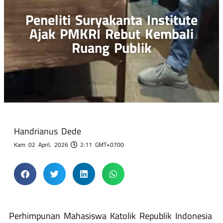
Peneliti Suryakanta Institute
Ajak PMKRI Rebut Kembali
Ruang Publik
Handrianus Dede
Kam 02 April, 2026
2:11 GMT+0700
Perhimpunan Mahasiswa Katolik Republik Indonesia