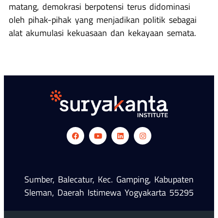
matang, demokrasi berpotensi terus didominasi
oleh pihak-pihak yang menjadikan politik sebagai
alat akumulasi kekuasaan dan kekayaan semata.
Sumber, Balecatur, Kec. Gamping, Kabupaten
Sleman, Daerah Istimewa Yogyakarta 55295