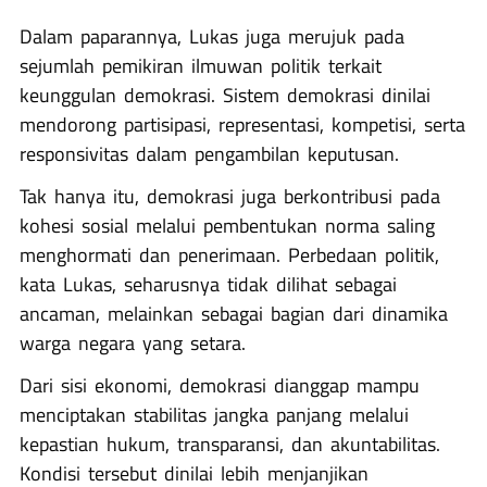
Dalam paparannya, Lukas juga merujuk pada
sejumlah pemikiran ilmuwan politik terkait
keunggulan demokrasi. Sistem demokrasi dinilai
mendorong partisipasi, representasi, kompetisi, serta
responsivitas dalam pengambilan keputusan.
Tak hanya itu, demokrasi juga berkontribusi pada
kohesi sosial melalui pembentukan norma saling
menghormati dan penerimaan. Perbedaan politik,
kata Lukas, seharusnya tidak dilihat sebagai
ancaman, melainkan sebagai bagian dari dinamika
warga negara yang setara.
Dari sisi ekonomi, demokrasi dianggap mampu
menciptakan stabilitas jangka panjang melalui
kepastian hukum, transparansi, dan akuntabilitas.
Kondisi tersebut dinilai lebih menjanjikan