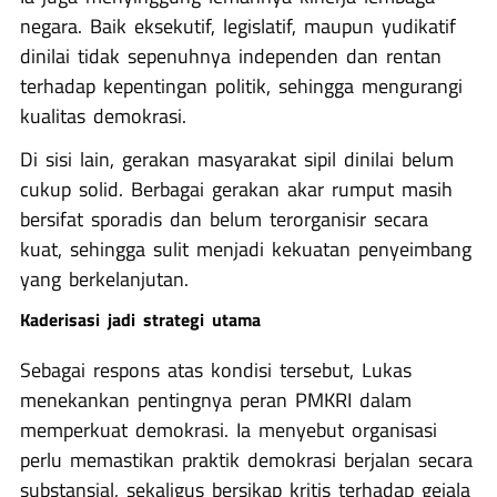
negara. Baik eksekutif, legislatif, maupun yudikatif
dinilai tidak sepenuhnya independen dan rentan
terhadap kepentingan politik, sehingga mengurangi
kualitas demokrasi.
Di sisi lain, gerakan masyarakat sipil dinilai belum
cukup solid. Berbagai gerakan akar rumput masih
bersifat sporadis dan belum terorganisir secara
kuat, sehingga sulit menjadi kekuatan penyeimbang
yang berkelanjutan.
Kaderisasi jadi strategi utama
Sebagai respons atas kondisi tersebut, Lukas
menekankan pentingnya peran PMKRI dalam
memperkuat demokrasi. Ia menyebut organisasi
perlu memastikan praktik demokrasi berjalan secara
substansial, sekaligus bersikap kritis terhadap gejala