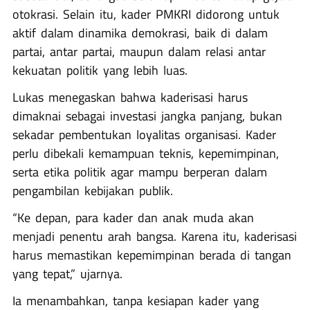
otokrasi. Selain itu, kader PMKRI didorong untuk
aktif dalam dinamika demokrasi, baik di dalam
partai, antar partai, maupun dalam relasi antar
kekuatan politik yang lebih luas.
Lukas menegaskan bahwa kaderisasi harus
dimaknai sebagai investasi jangka panjang, bukan
sekadar pembentukan loyalitas organisasi. Kader
perlu dibekali kemampuan teknis, kepemimpinan,
serta etika politik agar mampu berperan dalam
pengambilan kebijakan publik.
“Ke depan, para kader dan anak muda akan
menjadi penentu arah bangsa. Karena itu, kaderisasi
harus memastikan kepemimpinan berada di tangan
yang tepat,” ujarnya.
Ia menambahkan, tanpa kesiapan kader yang